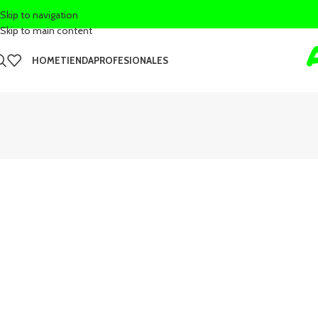
Skip to navigation
Skip to main content
HOME
TIENDA
PROFESIONALES