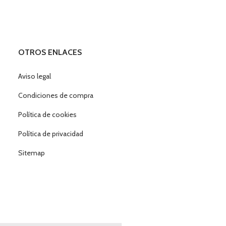
OTROS ENLACES
Aviso legal
Condiciones de compra
Política de cookies
Política de privacidad
Sitemap