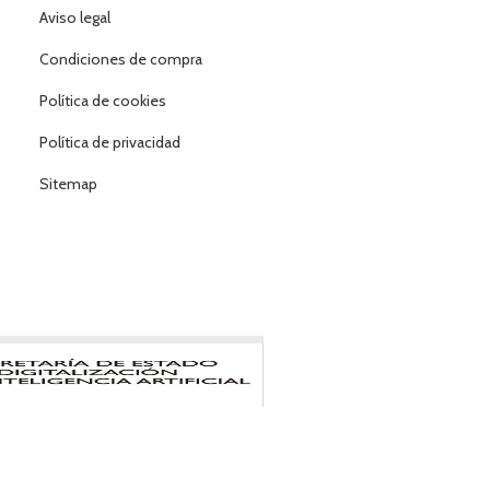
Aviso legal
Condiciones de compra
Política de cookies
Política de privacidad
Sitemap