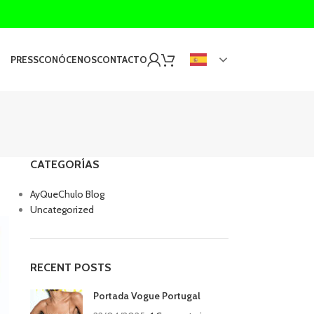
PRESS
CONÓCENOS
CONTACTO
CATEGORÍAS
AyQueChulo Blog
Uncategorized
RECENT POSTS
Portada Vogue Portugal