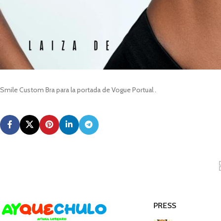
Smile Custom Bra para la portada de Vogue Portual .
PRESS