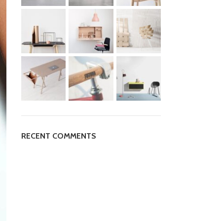
RECENT COMMENTS