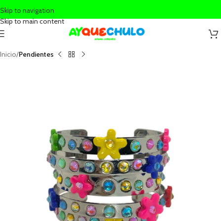
Skip to navigation
Skip to main content
Inicio
Pendientes