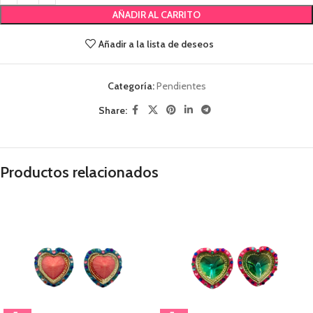
AÑADIR AL CARRITO
Añadir a la lista de deseos
Categoría:
Pendientes
Share:
Productos relacionados