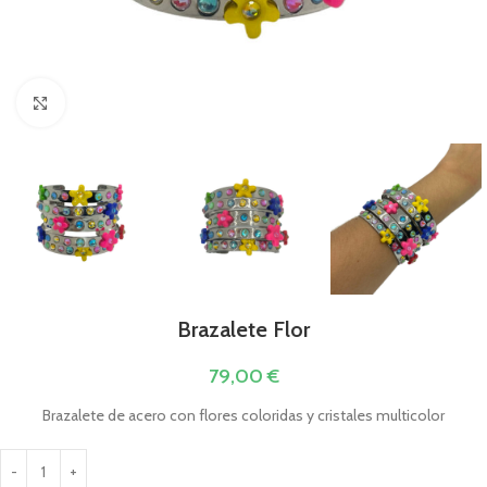
Clic para ampliar
Brazalete Flor
79,00
€
Brazalete de acero con flores coloridas y cristales multicolor