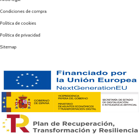
Condiciones de compra
Política de cookies
Política de privacidad
Sitemap