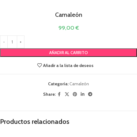
Camaleón
99,00
€
AÑADIR AL CARRITO
Añadir a la lista de deseos
Categoría:
Camaleón
Share:
Productos relacionados