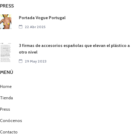
PRESS
Portada Vogue Portugal
22 Abr 2025
3 firmas de accesorios españolas que elevan el plástico a
otro nivel
29 May 2023
MENÚ
Home
Tienda
Press
Conócenos
Contacto