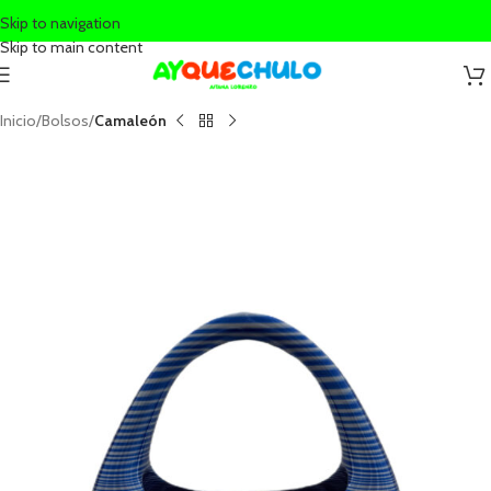
Skip to navigation
Skip to main content
Inicio
Bolsos
Camaleón