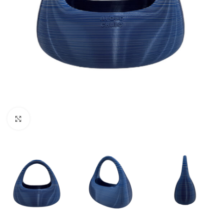
Clic para ampliar