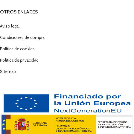
OTROS ENLACES
Aviso legal
Condiciones de compra
Política de cookies
Política de privacidad
Sitemap