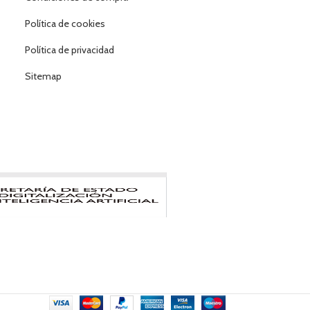
Política de cookies
Política de privacidad
Sitemap