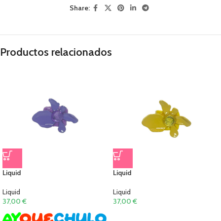
Share:
Productos relacionados
Liquid
Liquid
Liquid
Liquid
37,00
€
37,00
€