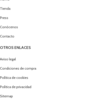
Tienda
Press
Conócenos
Contacto
OTROS ENLACES
Aviso legal
Condiciones de compra
Política de cookies
Política de privacidad
Sitemap