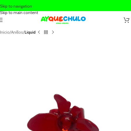
Skip to navigation
Skip to main content
Inicio
Anillos
Liquid