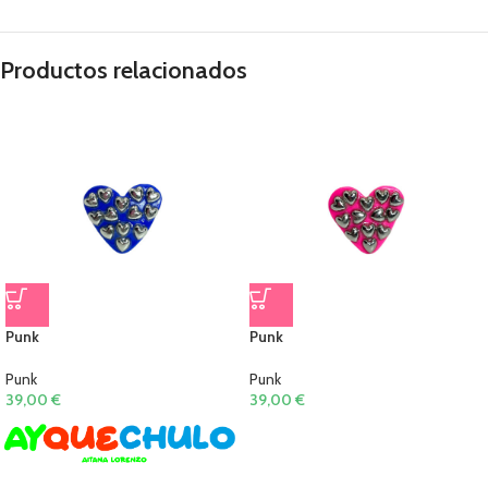
Productos relacionados
Punk
Punk
Punk
Punk
39,00
€
39,00
€