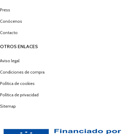
Press
Conócenos
Contacto
OTROS ENLACES
Aviso legal
Condiciones de compra
Política de cookies
Política de privacidad
Sitemap