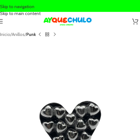
Skip to navigation
Skip to main content
Inicio
Anillos
Punk