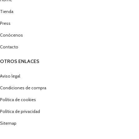
Tienda
Press
Conócenos
Contacto
OTROS ENLACES
Aviso legal
Condiciones de compra
Política de cookies
Política de privacidad
Sitemap