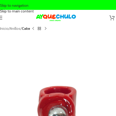
Skip to navigation
Skip to main content
Inicio
Anillos
Cake