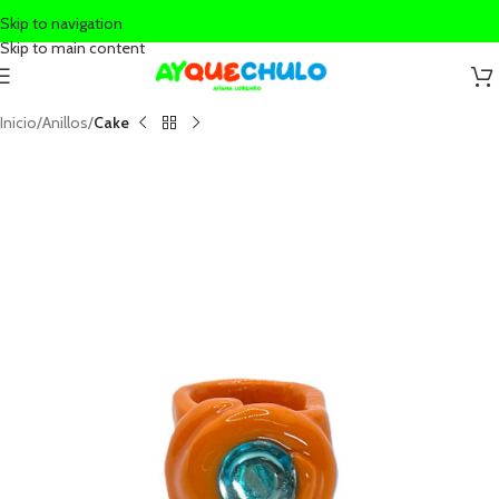
Skip to navigation
Skip to main content
Inicio
Anillos
Cake