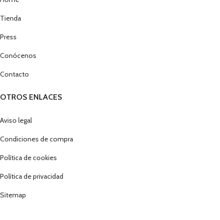
Tienda
Press
Conócenos
Contacto
OTROS ENLACES
Aviso legal
Condiciones de compra
Política de cookies
Política de privacidad
Sitemap